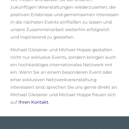
zukünftigen Veranstaltungen wiederzusehen, die
positiven Erlebnisse und gemeinsamen Interessen
in die nächsten Events einfließen zu lassen und
unsere Zusammenarbeit weiterhin erfolgreich
und inspirierend zu gestalten.
Michael Gleissner und Michael Hoppe gestalten
nicht nur exklusive Events, sondern bringen auch
ein hochkarätiges internationales Netzwerk mit
ein. Wenn Sie an einem besonderen Event oder
einer exklusiven Netzwerkveranstaltung
interessiert sind, sprechen Sie uns gerne direkt an.
Michael Gleissner und Michael Hoppe freuen sich
auf
Ihren Kontakt
.