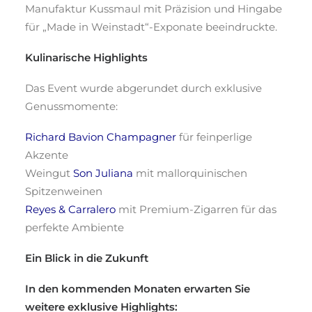
Manufaktur Kussmaul mit Präzision und Hingabe
für „Made in Weinstadt“-Exponate beeindruckte.
Kulinarische Highlights
Das Event wurde abgerundet durch exklusive
Genussmomente:
Richard Bavion Champagner
für feinperlige
Akzente
Weingut
Son Juliana
mit mallorquinischen
Spitzenweinen
Reyes & Carralero
mit Premium-Zigarren für das
perfekte Ambiente
Ein Blick in die Zukunft
In den kommenden Monaten erwarten Sie
weitere exklusive Highlights: