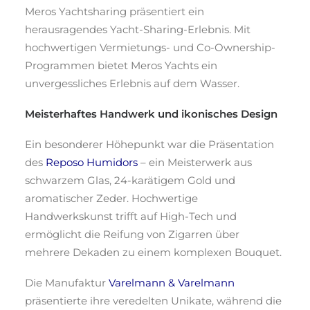
Meros Yachtsharing präsentiert ein
herausragendes Yacht-Sharing-Erlebnis. Mit
hochwertigen Vermietungs- und Co-Ownership-
Programmen bietet Meros Yachts ein
unvergessliches Erlebnis auf dem Wasser.
Meisterhaftes Handwerk und ikonisches Design
Ein besonderer Höhepunkt war die Präsentation
des
Reposo Humidors
– ein Meisterwerk aus
schwarzem Glas, 24-karätigem Gold und
aromatischer Zeder. Hochwertige
Handwerkskunst trifft auf High-Tech und
ermöglicht die Reifung von Zigarren über
mehrere Dekaden zu einem komplexen Bouquet.
Die Manufaktur
Varelmann & Varelmann
präsentierte ihre veredelten Unikate, während die