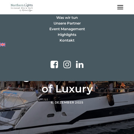
Was wir tun
Unsere Partner
Event Management
Highlights
Kontakt
Signature Moments
of Luxury
6. DEZEMBER 2025