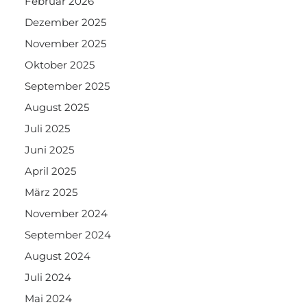
Februar 2026
Dezember 2025
November 2025
Oktober 2025
September 2025
August 2025
Juli 2025
Juni 2025
April 2025
März 2025
November 2024
September 2024
August 2024
Juli 2024
Mai 2024