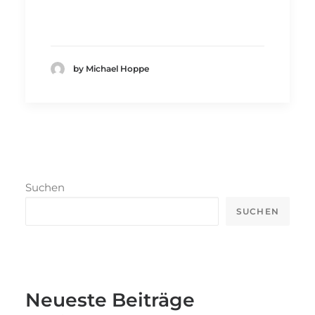
by Michael Hoppe
Suchen
SUCHEN
Neueste Beiträge