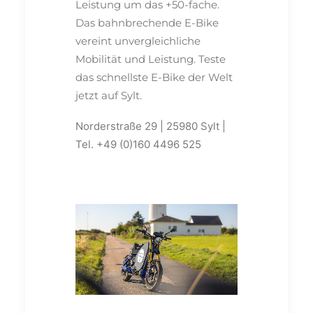
Leistung um das +50-fache.
Das bahnbrechende E-Bike
vereint unvergleichliche
Mobilität und Leistung. Teste
das schnellste E-Bike der Welt
jetzt auf Sylt.
Norderstraße 29 | 25980 Sylt |
Tel. +49 (0)160 4496 525