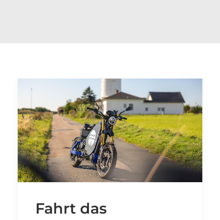
Fahrt das