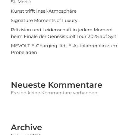
St. Moritz
Kunst trifft Insel-Atmosphäre
Signature Moments of Luxury
Präzision und Leidenschaft in jedem Moment
beim Finale der Genesis Golf Tour 2025 auf Sylt
MEVOLT E-Charging lädt E-Autofahrer ein zum
Probeladen
Neueste Kommentare
Es sind keine Kommentare vorhanden.
Archive