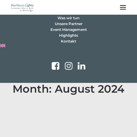
Was wir tun
Unsere Partner
Event Management
Highlights
Kontakt
Month: August 2024