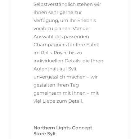
Selbstverständlich stehen wir
Ihnen sehr gerne zur
Verfügung, um Ihr Erlebnis
vorab zu planen. Von der
Auswahl des passenden
Champagners für Ihre Fahrt
im Rolls-Royce bis zu
individuellen Details, die Ihren
Aufenthalt auf Sylt
unvergesslich machen – wir
gestalten Ihren Tag
gemeinsam mit Ihnen – mit
viel Liebe zum Detail.
Northern Lights Concept
Store Sylt