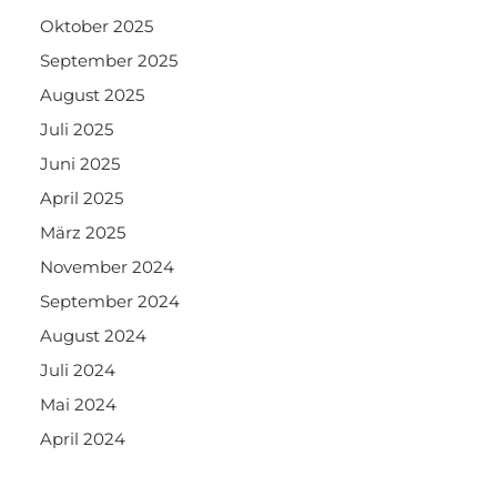
Oktober 2025
September 2025
August 2025
Juli 2025
Juni 2025
April 2025
März 2025
November 2024
September 2024
August 2024
Juli 2024
Mai 2024
April 2024