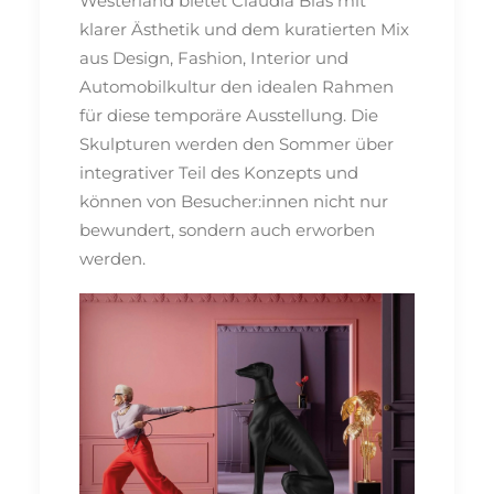
Westerland bietet Claudia Bias mit
klarer Ästhetik und dem kuratierten Mix
aus Design, Fashion, Interior und
Automobilkultur den idealen Rahmen
für diese temporäre Ausstellung. Die
Skulpturen werden den Sommer über
integrativer Teil des Konzepts und
können von Besucher:innen nicht nur
bewundert, sondern auch erworben
werden.