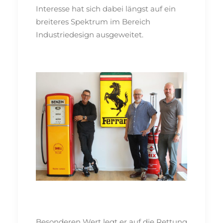
Interesse hat sich dabei längst auf ein
breiteres Spektrum im Bereich
Industriedesign ausgeweitet.
Besonderen Wert legt er auf die Rettung