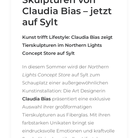
Claudia Bias – jetzt
auf Sylt
Kunst trifft Lifestyle: Claudia Bias zeigt
Tierskulpturen im Northern Lights
Concept Store auf Sylt
In diesem Sommer wird der
Northern
Lights Concept Store
auf Sylt zum
Schauplatz einer außergewöhnlichen
Kunstinstallation: Die Art Designerin
Claudia Bias
präsentiert eine exklusive
Auswahl ihrer großformatigen
Tierskulpturen aus Fiberglas. Mit ihren
farbstarken Unikaten bringt sie
eindrucksvolle Emotionen und kraftvolle