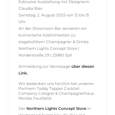
Exklusive Ausstellung mit Designerin
Claudia Bias
Samstag, 2. August 2025 von 12 bis 15
Uhr
An der Showroom-Bar servieren wir
kulinarische Köstlichkeiten zu
eisgekühltem Champagner & Drinks
Northern Lights Concept Store |
Norderstraße 29 | 25980 Sylt
Anmeldung zur Vernissage
über diesen
Link
.
Wir bedanken uns herzlich bei unseren
Partnern Toddy Tapper Cocktail
Company Cologne & Champagnerhaus
Nicolas Feuillatte.
Der
Northern Lights Concept Store
in