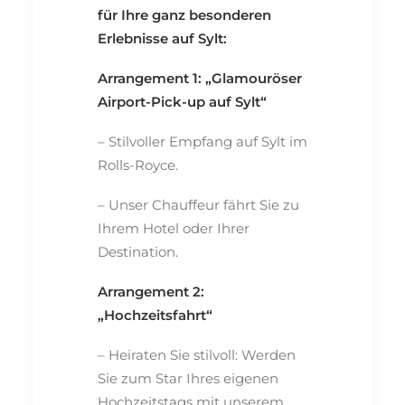
für Ihre ganz besonderen
Erlebnisse auf Sylt:
Arrangement 1: „Glamouröser
Airport-Pick-up auf Sylt“
– Stilvoller Empfang auf Sylt im
Rolls-Royce.
– Unser Chauffeur fährt Sie zu
Ihrem Hotel oder Ihrer
Destination.
Arrangement 2:
„Hochzeitsfahrt“
– Heiraten Sie stilvoll: Werden
Sie zum Star Ihres eigenen
Hochzeitstags mit unserem