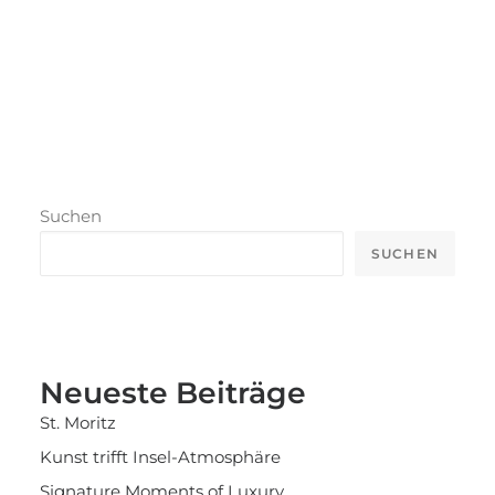
Suchen
SUCHEN
Neueste Beiträge
St. Moritz
Kunst trifft Insel-Atmosphäre
Signature Moments of Luxury