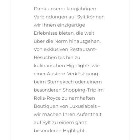
Dank unserer langjährigen
Verbindungen auf Sylt können
wir Ihnen einzigartige
Erlebnisse bieten, die weit
über die Norm hinausgehen.
Von exklusiven Restaurant-
Besuchen bis hin zu
kulinarischen Highlights wie
einer Austern-Verköstigung
beim Sternekoch oder einem
besonderen Shopping-Trip im
Rolls-Royce zu namhaften
Boutiquen von Luxuslabels –
wir machen Ihren Aufenthalt
auf Sylt zu einem ganz
besonderen Highlight.