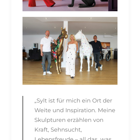
„Sylt ist für mich ein Ort der
Weite und Inspiration. Meine
Skulpturen erzählen von
Kraft, Sehnsucht,
Lebensfreude – all das, was