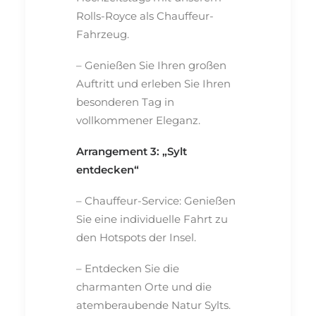
Rolls-Royce als Chauffeur-
Fahrzeug.
– Genießen Sie Ihren großen
Auftritt und erleben Sie Ihren
besonderen Tag in
vollkommener Eleganz.
Arrangement 3: „Sylt
entdecken“
– Chauffeur-Service: Genießen
Sie eine individuelle Fahrt zu
den Hotspots der Insel.
– Entdecken Sie die
charmanten Orte und die
atemberaubende Natur Sylts.