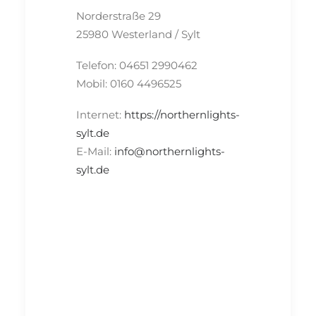
Norderstraße 29
25980 Westerland / Sylt
Telefon: 04651 2990462
Mobil: 0160 4496525
Internet:
https://northernlights-
sylt.de
E-Mail:
info@northernlights-
sylt.de