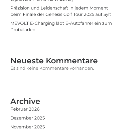
Präzision und Leidenschaft in jedem Moment
beim Finale der Genesis Golf Tour 2025 auf Sylt
MEVOLT E-Charging lädt E-Autofahrer ein zum
Probeladen
Neueste Kommentare
Es sind keine Kommentare vorhanden.
Archive
Februar 2026
Dezember 2025
November 2025