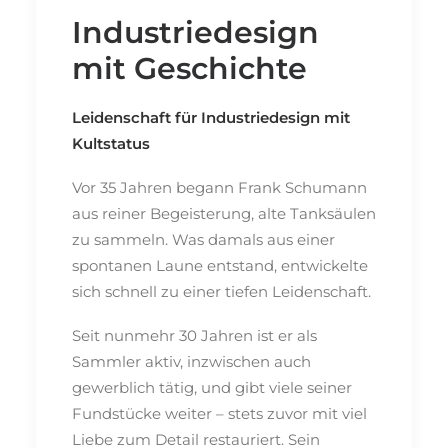
Industriedesign
mit Geschichte
Leidenschaft für Industriedesign mit
Kultstatus
Vor 35 Jahren begann Frank Schumann
aus reiner Begeisterung, alte Tanksäulen
zu sammeln. Was damals aus einer
spontanen Laune entstand, entwickelte
sich schnell zu einer tiefen Leidenschaft.
Seit nunmehr 30 Jahren ist er als
Sammler aktiv, inzwischen auch
gewerblich tätig, und gibt viele seiner
Fundstücke weiter – stets zuvor mit viel
Liebe zum Detail restauriert. Sein