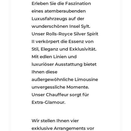
Erleben Sie die Faszination
eines atemberaubenden
Luxusfahrzeugs auf der
wunderschönen Insel Sylt.
Unser
Rolls-Royce Silver Spirit
II
verkörpert die Essenz von
Stil, Eleganz und Exklusivität.
Mit edlen Linien und
luxuriöser Ausstattung bietet
Ihnen diese
außergewöhnliche Limousine
unvergessliche Momente.
Unser
Chauffeur
sorgt für
Extra-Glamour.
Wir stellen Ihnen vier
exklusive Arrangements vor