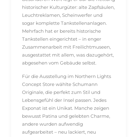
historischer Kulturgüter: alte Zapfsäulen,
Leuchtreklamen, Scheinwerfer und
sogar komplette Tankstellenanlagen.
Mehrfach hat er bereits historische
Tankstellen eingerichtet – in enger
Zusammenarbeit mit Freilichtmuseen,
ausgestattet mit allem, was dazugehört,
abgesehen vom Gebäude selbst.
Für die Ausstellung im Northern Lights
Concept Store wählte Schumann
Originale, die perfekt zum Stil und
Lebensgefühl der Insel passen. Jedes
Exponat ist ein Unikat. Manche zeigen
bewusst Patina und gelebten Charme,
andere wurden aufwendig
aufgearbeitet – neu lackiert, neu