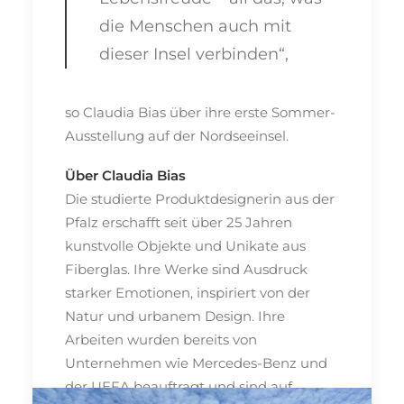
die Menschen auch mit
dieser Insel verbinden“,
so Claudia Bias über ihre erste Sommer-
Ausstellung auf der Nordseeinsel.
Über Claudia Bias
Die studierte Produktdesignerin aus der
Pfalz erschafft seit über 25 Jahren
kunstvolle Objekte und Unikate aus
Fiberglas. Ihre Werke sind Ausdruck
starker Emotionen, inspiriert von der
Natur und urbanem Design. Ihre
Arbeiten wurden bereits von
Unternehmen wie Mercedes-Benz und
der UEFA beauftragt und sind auf