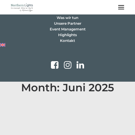
Was wir tun
Unsere Partner
Event Management
Highlights
Kontakt
Month: Juni 2025