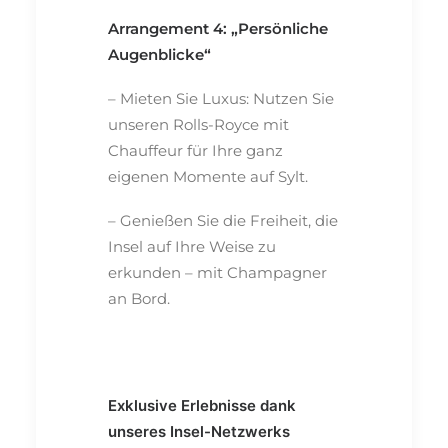
Arrangement 4: „Persönliche
Augenblicke“
– Mieten Sie Luxus: Nutzen Sie
unseren Rolls-Royce mit
Chauffeur für Ihre ganz
eigenen Momente auf Sylt.
– Genießen Sie die Freiheit, die
Insel auf Ihre Weise zu
erkunden – mit Champagner
an Bord.
Exklusive Erlebnisse dank
unseres Insel-Netzwerks