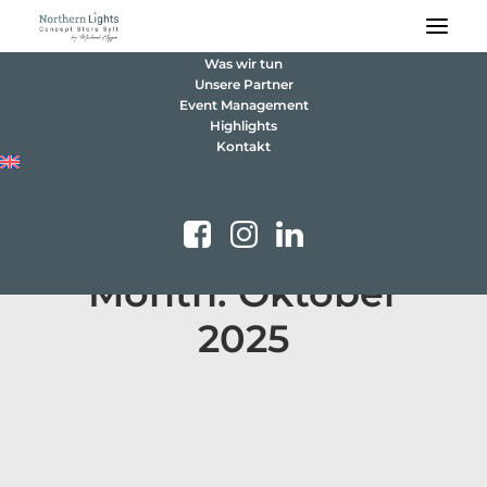
Was wir tun
Unsere Partner
Event Management
Highlights
Kontakt
Month: Oktober
2025