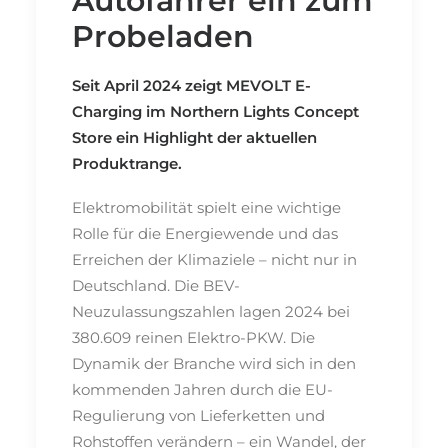
Autofahrer ein zum
Probeladen
Seit April 2024 zeigt MEVOLT E-
Charging im Northern Lights Concept
Store ein Highlight der aktuellen
Produktrange.
Elektromobilität spielt eine wichtige
Rolle für die Energiewende und das
Erreichen der Klimaziele – nicht nur in
Deutschland. Die BEV-
Neuzulassungszahlen lagen 2024 bei
380.609 reinen Elektro-PKW. Die
Dynamik der Branche wird sich in den
kommenden Jahren durch die EU-
Regulierung von Lieferketten und
Rohstoffen verändern – ein Wandel, der