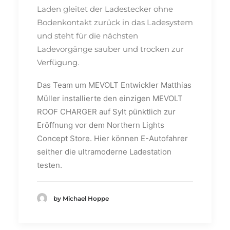
Laden gleitet der Ladestecker ohne
Bodenkontakt zurück in das Ladesystem
und steht für die nächsten
Ladevorgänge sauber und trocken zur
Verfügung.
Das Team um MEVOLT Entwickler Matthias
Müller installierte den einzigen MEVOLT
ROOF CHARGER auf Sylt pünktlich zur
Eröffnung vor dem Northern Lights
Concept Store. Hier können E-Autofahrer
seither die ultramoderne Ladestation
testen.
by Michael Hoppe