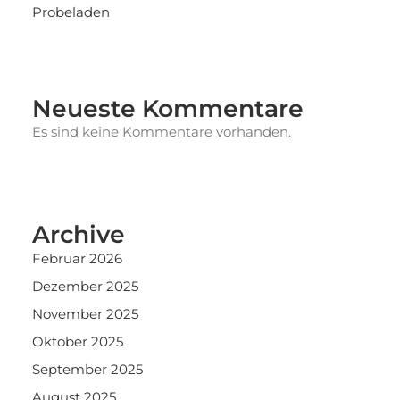
Probeladen
Neueste Kommentare
Es sind keine Kommentare vorhanden.
Archive
Februar 2026
Dezember 2025
November 2025
Oktober 2025
September 2025
August 2025