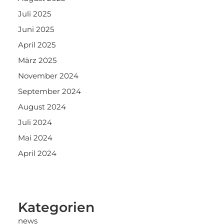
Juli 2025
Juni 2025
April 2025
März 2025
November 2024
September 2024
August 2024
Juli 2024
Mai 2024
April 2024
Kategorien
news