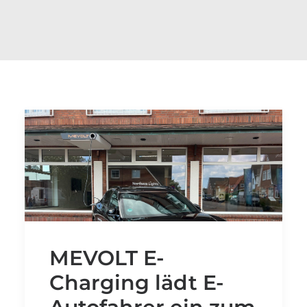
MEVOLT E-
Charging lädt E-