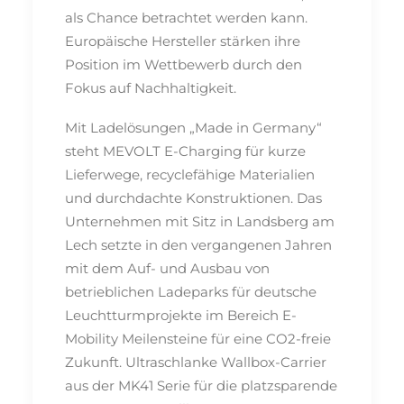
als Chance betrachtet werden kann.
Europäische Hersteller stärken ihre
Position im Wettbewerb durch den
Fokus auf Nachhaltigkeit.
Mit Ladelösungen „Made in Germany“
steht MEVOLT E-Charging für kurze
Lieferwege, recyclefähige Materialien
und durchdachte Konstruktionen. Das
Unternehmen mit Sitz in Landsberg am
Lech setzte in den vergangenen Jahren
mit dem Auf- und Ausbau von
betrieblichen Ladeparks für deutsche
Leuchtturmprojekte im Bereich E-
Mobility Meilensteine für eine CO2-freie
Zukunft. Ultraschlanke Wallbox-Carrier
aus der MK41 Serie für die platzsparende