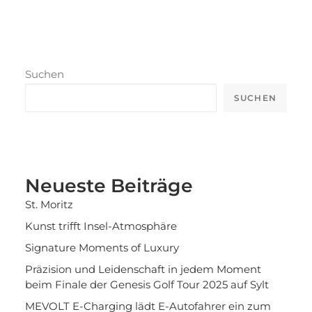
Suchen
SUCHEN
Neueste Beiträge
St. Moritz
Kunst trifft Insel-Atmosphäre
Signature Moments of Luxury
Präzision und Leidenschaft in jedem Moment
beim Finale der Genesis Golf Tour 2025 auf Sylt
MEVOLT E-Charging lädt E-Autofahrer ein zum