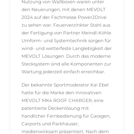
Nutzung von Wallboxen waren unter
den Neuerungen, mit denen MEVOLT
2024 auf der Fachmesse Power2Drive
zu sehen war. Feuerverzinkter Stahl aus
der Fertigung von Partner Meindl-Köhle
Umform- und Systemtechnik sorgen für
wind- und wetterfeste Langlebigkeit der
MEVOLT Lösungen. Durch das moderne
Stecksystem sind alle Komponenten zur
Wartung jederzeit einfach erreichbar.
Der bekannte Sportmoderator Kai Ebel
hatte für die Marke den innovativen
MEVOLT MK4 ROOF CHARGER, eine
patentierte Deckenlösung mit
handlicher Fernbedienung für Garagen,
Carports und Parkhäuser,
medienwirksam präsentiert. Nach dem