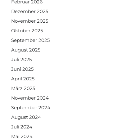
Februar 2026
Dezember 2025
November 2025
Oktober 2025
September 2025
August 2025
Juli 2025
Juni 2025
April 2025
März 2025
November 2024
September 2024
August 2024
Juli 2024
Mai 2024