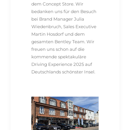
dem Concept Store. Wir
bedanken uns für den Besuch
bei Brand Manager Julia
Wiedenbruch, Sales Executive
Martin Hosdorf und dem
gesamten Bentley Team. Wir
freuen uns schon auf die
kommende spektakuläre
Driving Experience 2025 auf
Deutschlands schönster Insel.