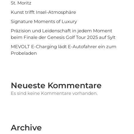
St. Moritz
Kunst trifft Insel-Atmosphäre
Signature Moments of Luxury
Präzision und Leidenschaft in jedem Moment
beim Finale der Genesis Golf Tour 2025 auf Sylt
MEVOLT E-Charging lädt E-Autofahrer ein zum
Probeladen
Neueste Kommentare
Es sind keine Kommentare vorhanden.
Archive