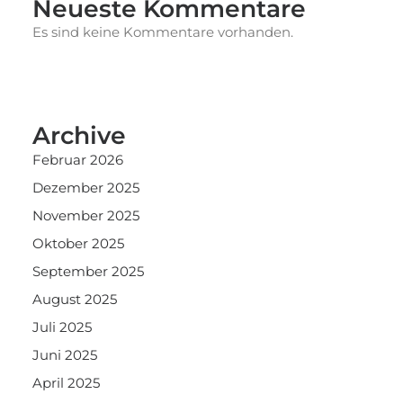
Neueste Kommentare
Es sind keine Kommentare vorhanden.
Archive
Februar 2026
Dezember 2025
November 2025
Oktober 2025
September 2025
August 2025
Juli 2025
Juni 2025
April 2025