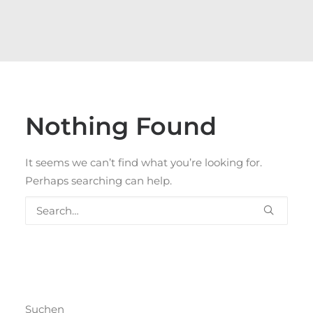
Nothing Found
It seems we can’t find what you’re looking for.
Perhaps searching can help.
Suchen