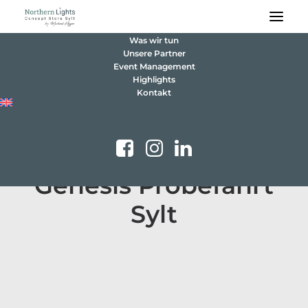
Was wir tun
Unsere Partner
Event Management
Highlights
Kontakt
Genesis Probefahrt
Sylt