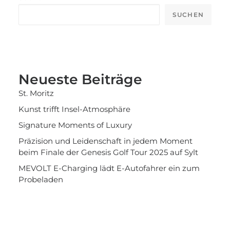
SUCHEN
Neueste Beiträge
St. Moritz
Kunst trifft Insel-Atmosphäre
Signature Moments of Luxury
Präzision und Leidenschaft in jedem Moment
beim Finale der Genesis Golf Tour 2025 auf Sylt
MEVOLT E-Charging lädt E-Autofahrer ein zum
Probeladen