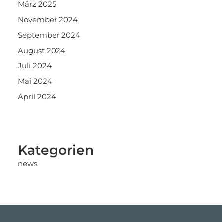
März 2025
November 2024
September 2024
August 2024
Juli 2024
Mai 2024
April 2024
Kategorien
news