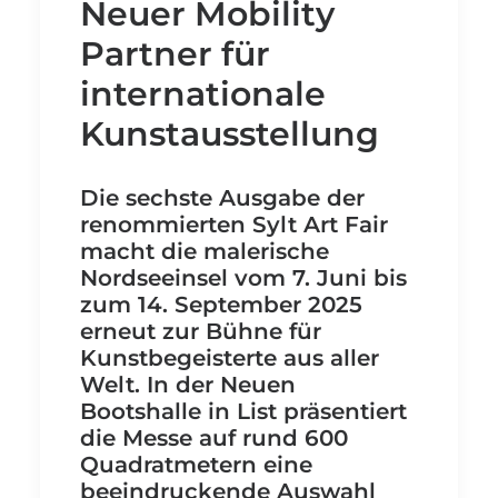
Neuer Mobility
Partner für
internationale
Kunstausstellung
Die sechste Ausgabe der
renommierten Sylt Art Fair
macht die malerische
Nordseeinsel vom 7. Juni bis
zum 14. September 2025
erneut zur Bühne für
Kunstbegeisterte aus aller
Welt. In der Neuen
Bootshalle in List präsentiert
die Messe auf rund 600
Quadratmetern eine
beeindruckende Auswahl