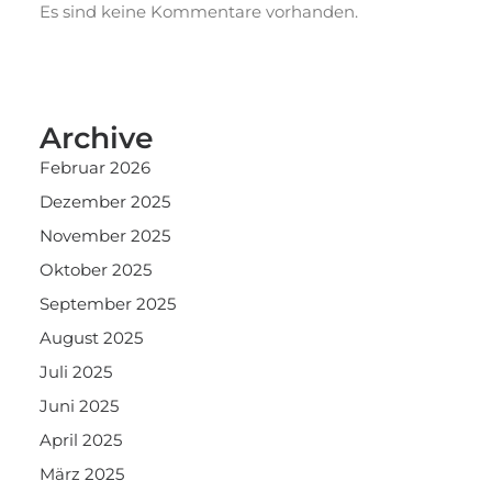
Es sind keine Kommentare vorhanden.
Archive
Februar 2026
Dezember 2025
November 2025
Oktober 2025
September 2025
August 2025
Juli 2025
Juni 2025
April 2025
März 2025