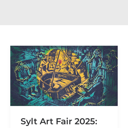
Sylt Art Fair 2025: