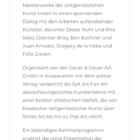
Meisterwerke der zeitgenössischen
Kunst treten in einen spannenden
Dialog mit den Arbeiten aufstrebender
Künstler, darunter Dieter Nuhr und Rita
Sabo, Dietmar Brixy, Ben Büchner und
Juan Amador, Gregory de la Haba und
Felix Giesen.
Organisiert von der Geuer & Geuer Art
GmbH in Kooperation mit dem artstar
Verlag, verspricht die Sylt Art Fair ein
abwechslungsreiches Kunsterlebnis mit
einer breiten stilistischen Vielfalt, die von
klassischer zeitgenössischer Kunst über
Street Art bis hin zu Pop Art reicht.
Ein lebendiges Rahmenprogramm
ergänzt die reine Präsentation der