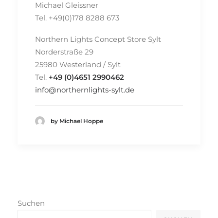
Michael Gleissner
Tel. +49(0)178 8288 673
Northern Lights Concept Store Sylt
Norderstraße 29
25980 Westerland / Sylt
Tel.
+49 (0)4651 2990462
info@northernlights-sylt.de
by Michael Hoppe
Suchen