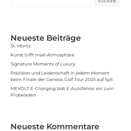
SUCHEN
Neueste Beiträge
St. Moritz
Kunst trifft Insel-Atmosphäre
Signature Moments of Luxury
Präzision und Leidenschaft in jedem Moment
beim Finale der Genesis Golf Tour 2025 auf Sylt
MEVOLT E-Charging lädt E-Autofahrer ein zum
Probeladen
Neueste Kommentare