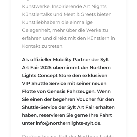
Kunstwerke. Inspirierende Art Nights,
Künstlertalks und Meet & Greets bieten
Kunstliebhabern die einmalige
Gelegenheit, mehr über die Werke zu
erfahren und direkt mit den Künstlern in
Kontakt zu treten.
Als offizieller Mobility Partner der Sylt
Art Fair 2025 übernimmt der Northern
Lights Concept Store den exklusiven
VIP Shuttle Service mit seiner neuen
Flotte von Genesis Fahrzeugen. Wenn
Sie einen der begehren Voucher für den
Shuttle-Service der Sylt Art Fair erhalten
haben, reservieren Sie gerne Ihre Fahrt
unter
info@northernlights-sylt.de
.
Darüber hinaus lädt der Northern Lights