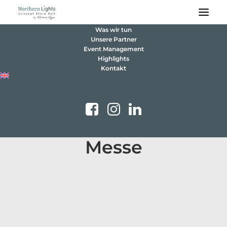
Was wir tun
Unsere Partner
Event Management
Highlights
Kontakt
Messe