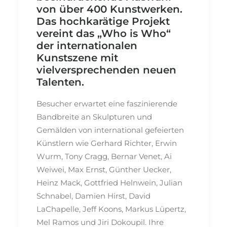
von über 400 Kunstwerken.
Das hochkarätige Projekt
vereint das „Who is Who“
der internationalen
Kunstszene mit
vielversprechenden neuen
Talenten.
Besucher erwartet eine faszinierende
Bandbreite an Skulpturen und
Gemälden von international gefeierten
Künstlern wie Gerhard Richter, Erwin
Wurm, Tony Cragg, Bernar Venet, Ai
Weiwei, Max Ernst, Günther Uecker,
Heinz Mack, Gottfried Helnwein, Julian
Schnabel, Damien Hirst, David
LaChapelle, Jeff Koons, Markus Lüpertz,
Mel Ramos und Jiri Dokoupil. Ihre