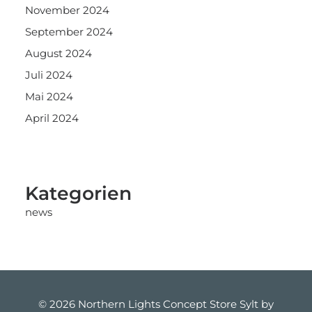
November 2024
September 2024
August 2024
Juli 2024
Mai 2024
April 2024
Kategorien
news
© 2026 Northern Lights Concept Store Sylt by