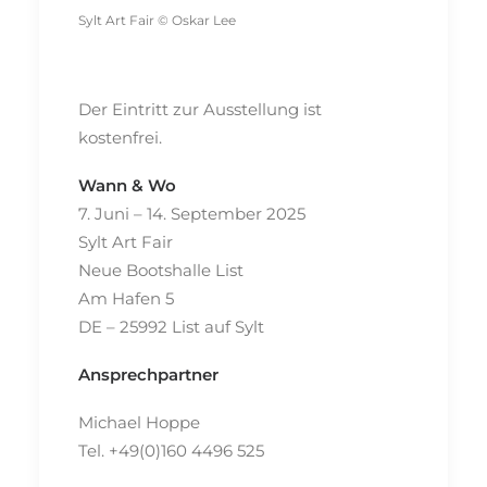
Sylt Art Fair © Oskar Lee
Der Eintritt zur Ausstellung ist
kostenfrei.
Wann & Wo
7. Juni – 14. September 2025
Sylt Art Fair
Neue Bootshalle List
Am Hafen 5
DE – 25992 List auf Sylt
Ansprechpartner
Michael Hoppe
Tel. +49(0)160 4496 525