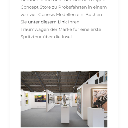
Concept Store zu Probefahrten in einem
von vier Genesis Modellen ein. Buchen
Sie
unter diesem Link
Ihren
Traumwagen der Marke für eine erste
Spritztour über die Insel.