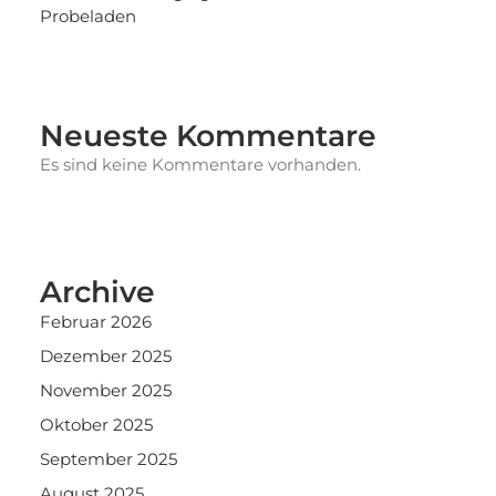
Probeladen
Neueste Kommentare
Es sind keine Kommentare vorhanden.
Archive
Februar 2026
Dezember 2025
November 2025
Oktober 2025
September 2025
August 2025