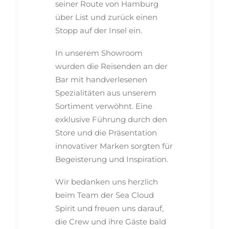
seiner Route von Hamburg
über List und zurück einen
Stopp auf der Insel ein.
In unserem Showroom
wurden die Reisenden an der
Bar mit handverlesenen
Spezialitäten aus unserem
Sortiment verwöhnt. Eine
exklusive Führung durch den
Store und die Präsentation
innovativer Marken sorgten für
Begeisterung und Inspiration.
Wir bedanken uns herzlich
beim Team der Sea Cloud
Spirit und freuen uns darauf,
die Crew und ihre Gäste bald