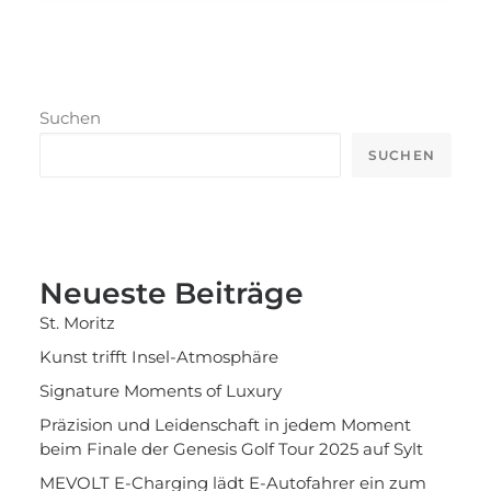
Suchen
SUCHEN
Neueste Beiträge
St. Moritz
Kunst trifft Insel-Atmosphäre
Signature Moments of Luxury
Präzision und Leidenschaft in jedem Moment
beim Finale der Genesis Golf Tour 2025 auf Sylt
MEVOLT E-Charging lädt E-Autofahrer ein zum