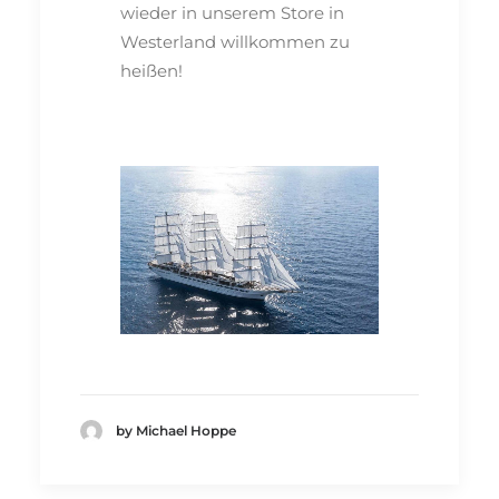
wieder in unserem Store in
Westerland willkommen zu
heißen!
by Michael Hoppe