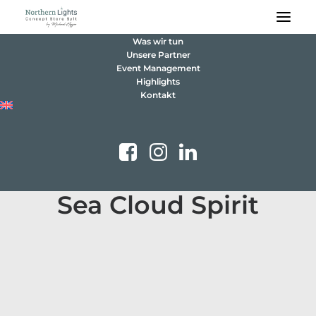
Was wir tun
Unsere Partner
Event Management
Highlights
Kontakt
Sea Cloud Spirit