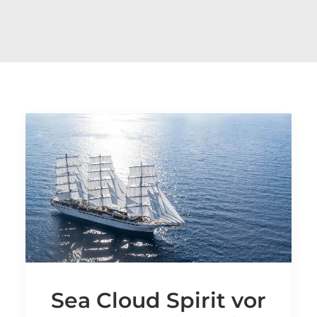
Sea Cloud Spirit vor