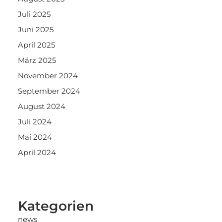
Juli 2025
Juni 2025
April 2025
März 2025
November 2024
September 2024
August 2024
Juli 2024
Mai 2024
April 2024
Kategorien
news