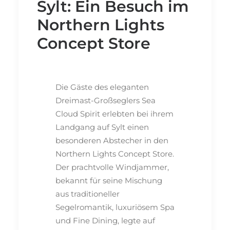
Sylt: Ein Besuch im
Northern Lights
Concept Store
Die Gäste des eleganten
Dreimast-Großseglers Sea
Cloud Spirit erlebten bei ihrem
Landgang auf Sylt einen
besonderen Abstecher in den
Northern Lights Concept Store.
Der prachtvolle Windjammer,
bekannt für seine Mischung
aus traditioneller
Segelromantik, luxuriösem Spa
und Fine Dining, legte auf